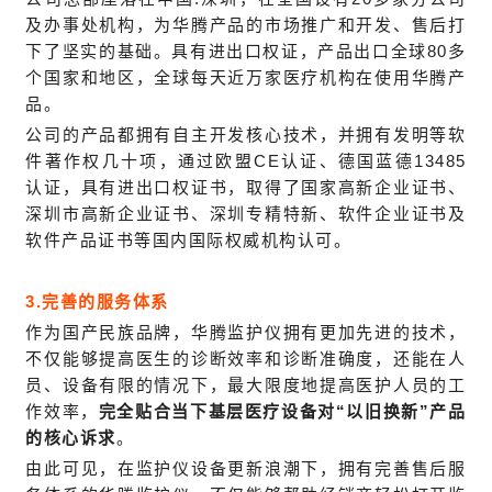
及办事处机构，为华腾产品的市场推广和开发、售后打
下了坚实的基础。具有进出口权证，产品出口全球80多
个国家和地区，全球每天近万家医疗机构在使用华腾产
品。
公司的产品都拥有自主开发核心技术，并拥有发明等软
件著作权几十项，通过欧盟CE认证、德国蓝德13485
认证，具有进出口权证书，取得了国家高新企业证书、
深圳市高新企业证书、深圳专精特新、软件企业证书及
软件产品证书等国内国际权威机构认可。
3.完善的服务体系
作为国产民族品牌，华腾监护仪拥有更加先进的技术，
不仅能够提高医生的诊断效率和诊断准确度，还能在人
员、设备有限的情况下，最大限度地提高医护人员的工
作效率，
完全贴合当下基层医疗设备对“以旧换新”产品
的核心诉求
。
由此可见，在监护仪设备更新浪潮下，拥有完善售后服