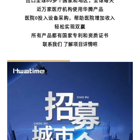
出口全球80多个国家和地区，全球每天
近万家医疗机构使用华腾产品
医院0投入设备采购，帮助医院增加收入
轻松实现双赢
所有产品都有国家专利和资质证书
联系我们 了解项目详情吧