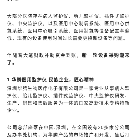
大部分医院存在病人监护仪、胎儿监护仪、插件式监护
仪、中央监护仪，以及医用中心制氧系统、医用中心供
氧系统、医用中心吸引系统、医用制氧等设备配置率偏
低，现有的设备使用时间过长需要更换新设备等问题。
伴随着大笔财政补助资金到账，
新一轮设备采购潮来
了。
1.华腾医用监护仪 民族企业，匠心精神
深圳华腾生物医疗电子有限公司是一家专业从事病人监
护仪、胎儿监护仪、插件式监护仪、中央监护仪研发、
生产、销售和售后服务为一体的国家高新技术专精特新
企业。
公司总部座落在中国.深圳，在全国设有20多家分公司
及办事处机构，为华腾产品的市场推广和开发、售后打