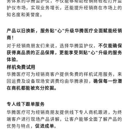
务体系的华腾监护仪，不仅能够帮助经销商轻松打开监
护仪市场，实现业务增长，还能提升经销商在市场上的
知名度和美誉度。
产品以旧换新
，服务贴“心”升级华腾医疗全面赋能经销
商！
对于经销商朋友们来说，选择华腾监护仪，
不仅能确保
获得高品质的正品保障，更能享受到贴“心”升级的服务
体验
。
样机免费试用
华腾医疗可为经销商客户提供免费的样机试用服务，来
回运费及设备现场安调费均由华腾承担，
确保每一份潜
在商机都能被充分挖掘。
专人线下跟单服务
华腾医疗可为经销商朋友提供线下专人商机跟进，为终
端客户进行现场产品讲解，让客户能够全面了解产品的
优势与特点，
促进成单
。