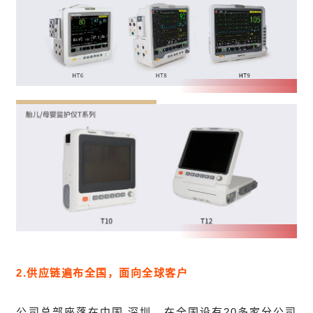
2.供应链遍布全国，面向全球
客户
公司总部座落在中国.深圳，在全国设有20多家分公司