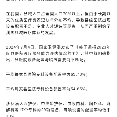
在我国，县域人口占全国人口70%以上，但由于长期以
来的优质医疗资源短缺与分布不均，导致县级医院出现
设备配置不足、专业人才短缺等现象，从而严重制约了
我国县域医疗体系的发展。
2024年7月4日，国家卫健委发布了《关于通报2023年
度县医院医疗服务能力评估情况的函》，其中就明确指
出：县医院设备配置与临床需要尚不匹配。
平均每家县医院专科设备配置率为69.70%；
平均每家县医院专科设备配置率为54.65%。
涉及病人监护仪、中央监护仪、血液内科、胸外科、麻
醉科等17个专科的29项设备，每项设备的配置率均低于
30%。