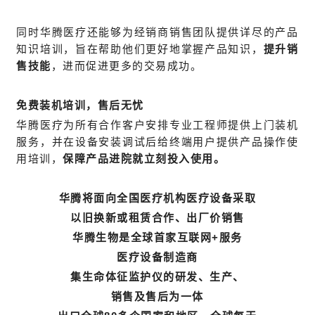
同时华腾医疗还能够为经销商销售团队提供详尽的产品
知识培训，旨在帮助他们更好地掌握产品知识，
提升销
售技能
，进而促进更多的交易成功。
免费装机培训，售后无忧
华腾医疗为所有合作客户安排专业工程师提供上门装机
服务，并在设备安装调试后给终端用户提供产品操作使
用培训，
保障产品进院就立刻投入使用。
华腾将面向全国医疗机构医疗设备采取
以旧换新或租赁合作、
出厂价销售
华腾生物是全球首家互联网+服务
医疗设备制造商
集生命体征监护仪的研发、生产、
销售及售后为一体