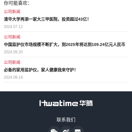
你可能喜欢：
公司新闻
清华大学再添一家大三甲医院，投资超过43亿！
2024.07.12
公司新闻
中国监护仪市场规模不断扩大，到2025年将达到109.24亿元人民币
2024.09.20
公司新闻
必备的家用监护仪，家人健康我来守护！
2024.09.14
售前咨询热线
联系我们
18128838818