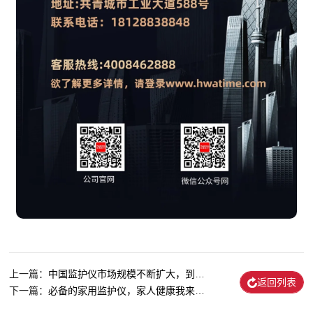
上一篇：
中国监护仪市场规模不断扩大，到2025年...
返回列表
下一篇：
必备的家用监护仪，家人健康我来守护！