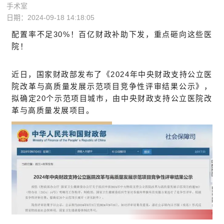
手术室
日期：2024-09-18 14:18:05
配置率不足30%！百亿财政补助下发，重点砸向这些医
院！
近日，国家财政部发布了《2024年中央财政支持公立医
院改革与高质量发展示范项目竞争性评审结果公示》，
拟确定20个示范项目城市，由中央财政支持公立医院改
革与高质量发展项目。