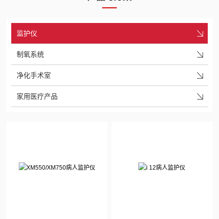
监护仪
制氧系统
净化手术室
家用医疗产品