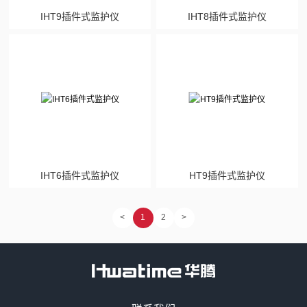
IHT9插件式监护仪
IHT8插件式监护仪
IHT6插件式监护仪
HT9插件式监护仪
<
1
2
>
售前咨询热线