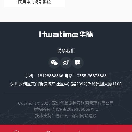
医用中心吸引系统
售前咨询热线
联系我们
18128838818
24小时监护仪售后服务
手机：
18128838866
电话：
0755-36678888
18128838889
深圳罗湖区东门街道城东社区中兴路239号外贸集团大厦1106
24小时制氧系统售后服务
18160726663
Copyright © 2025 深圳华腾宠物互联网管理有限公司
版权所有
粤ICP备2025385565号-1
24小时供氧系统售后服务
技术支持：
易百讯
-
深圳网站建设
18128838848