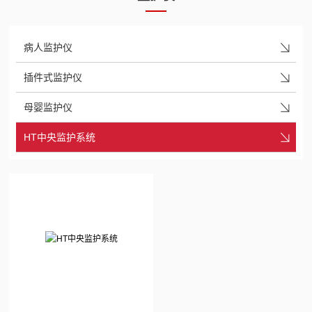
病人监护仪
插件式监护仪
母婴监护仪
HT中央监护系统