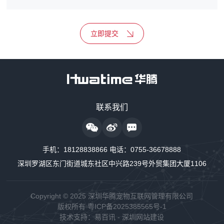
立即提交
售前咨询热线
联系我们
18128838818
24小时监护仪售后服务
手机：
18128838866
电话：
0755-36678888
18128838889
深圳罗湖区东门街道城东社区中兴路239号外贸集团大厦1106
24小时制氧系统售后服务
18160726663
Copyright © 2025 深圳华腾宠物互联网管理有限公司
版权所有
粤ICP备2025385565号-1
24小时供氧系统售后服务
技术支持：
易百讯
-
深圳网站建设
18128838848