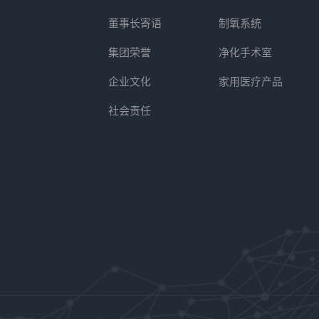
董事长寄语
制氧系统
集团荣誉
净化手术室
企业文化
家用医疗产品
社会责任