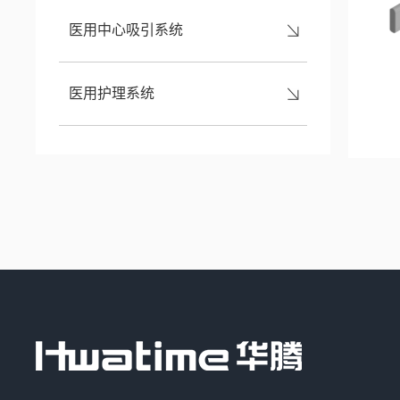
医用中心吸引系统
医用护理系统