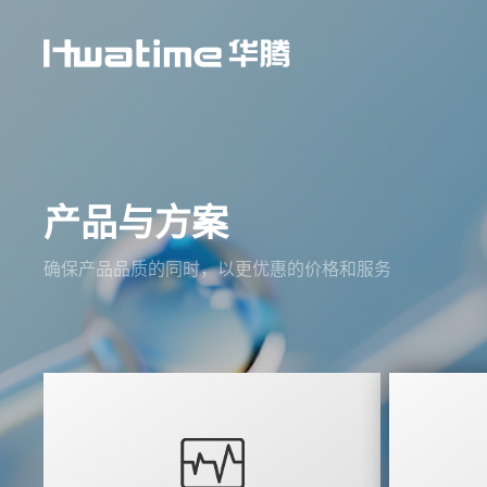
产品与方案
确保产品品质的同时，以更优惠的价格和服务