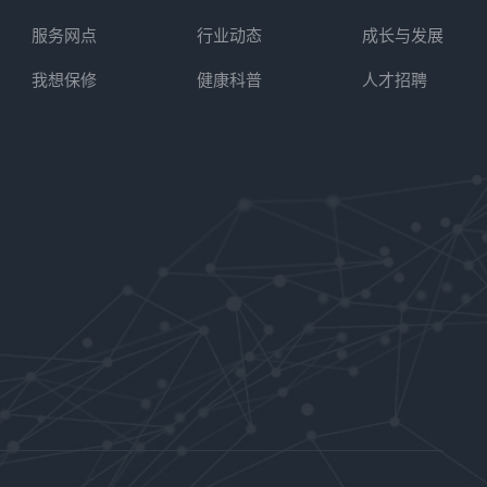
服务网点
行业动态
成长与发展
我想保修
健康科普
人才招聘