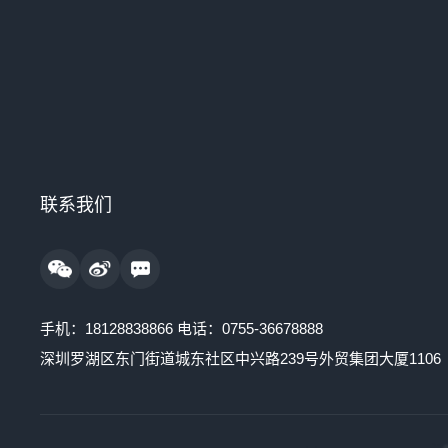
联系我们
手机：
18128838866
电话：
0755-36678888
深圳罗湖区东门街道城东社区中兴路239号外贸集团大厦1106