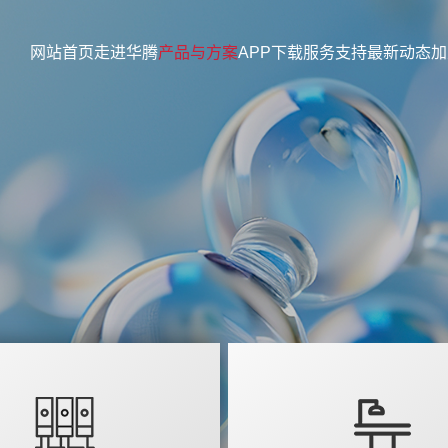
网站首页
走进华腾
产品与方案
APP下载
服务支持
最新动态
加