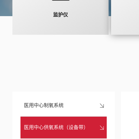
监护仪
医用中心制氧系统
医用中心供氧系统（设备带）