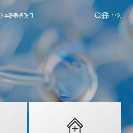
入华腾
联系我们
中文