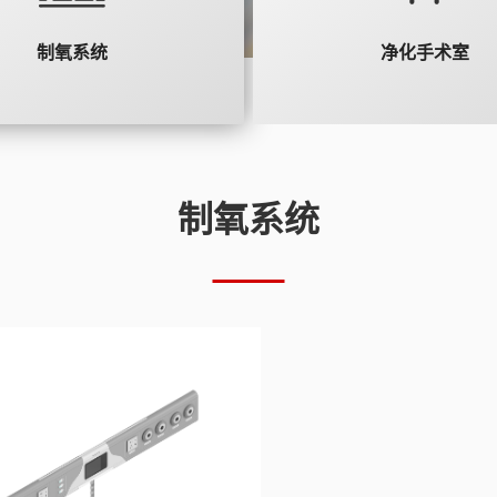
制氧系统
净化手术室
制氧系统