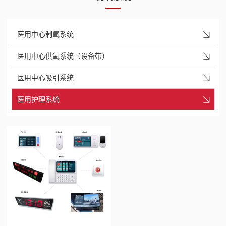
医用中心制氧系统
医用中心供氧系统（设备带）
医用中心吸引系统
医用护理系统