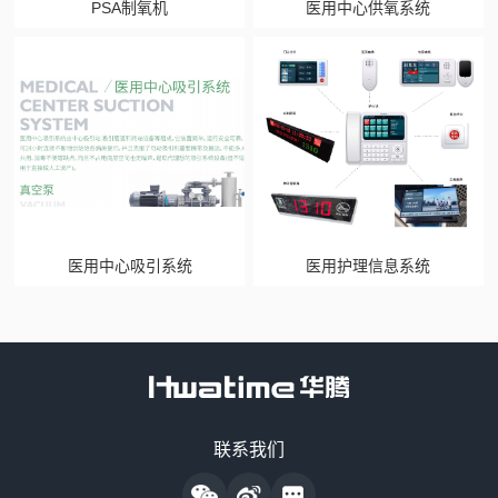
PSA制氧机
医用中心供氧系统
医用中心吸引系统
医用护理信息系统
售前咨询热线
联系我们
18128838818