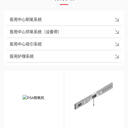
医用中心制氧系统
医用中心供氧系统（设备带）
医用中心吸引系统
医用护理系统