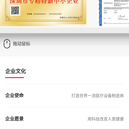
拖动鼠标
企业文化
企业使命
打造世界一流医疗设备制造商
企业愿景
用科技改变人类健康