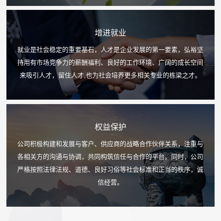
增进就业
就业是社会稳定的重要基石，人才是企业发展的第一要素，弘裕坚
持用有市场竞争力的薪酬福利、良好的工作环境、广阔的成长空间
来吸引人才，留住人才,也为社会培养更多相关专业的栋梁之才。
权益保护
公司积极构建和发展与客户、供应商的战略合作伙伴关系，注重与
各相关方的沟通与协调，共同构筑信任与合作的平台。同时，公司
严格按照法律法规、道德、良好习俗等社会标准和正当的秩序，诚
信经营。