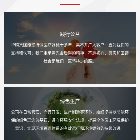
践行公益
华腾集团能坚持做医疗器械十多年，离不开广大客户一直对我们的
支持和认可；我们秉承着先舍后得的精神，不忘初心，感恩和回馈
社会是我们一直坚持走的路。
绿色生产
公司在日常管理、产品开发、生产制造等环节，始终坚持以节能环
保的绿色理念为基石，遵守环境安全法规，提高全体员工环境保护
意识，实现环境管理体系的有效运行和环境绩效的持续改进。