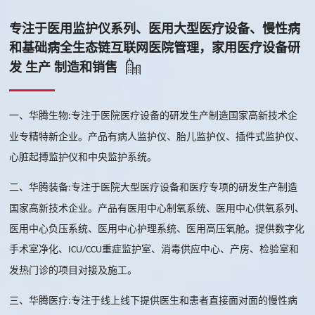
专注于医用监护仪系列、医用大型医疗设备、慢性病
和基础病全生态链互联网医院管理，家用医疗设备研
发 生产 制造和销售
一、华腾生物
专注于医院医疗设备的研发生产制造国家高新技术企
:
业专精特新企业。产品有病人监护仪、胎儿监护仪、插件式监护仪、
心脏起搏监护仪和中央监护系统。
二、华腾装备
专注于医院大型医疗设备和医疗专项的研发生产制造
:
国家高新技术企业。产品有医用中心制氧系统、医用中心供氧系列、
医用中心负压系统、医用中心护理系统、医用高压氧舱。提供数字化
手术室净化、
重症监护室、消毒供应中心、产房、检验室和
ICU/CCU
发热门诊的项目对接及施工。
三、华腾医疗
专注于线上线下提供医生和患者直接面对面的慢性病
: