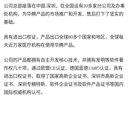
公司总部座落在中国.深圳，在全国设有20多家分公司及办事
处机构，为华腾产品的市场推广和开发、售后打下了坚实的
基础。
具有进出口权证，产品出口全球80多个国家和地区，全球每
天近万家医疗机构在使用华腾产品。
公司的产品都拥有自主开发核心技术，并拥有发明等软件著
作权几十项，通过欧盟CE认证、德国蓝德13485认证，具有
进出口权证书，取得了国家高新企业证书、深圳市高新企业
证书、深圳专精特新、软件企业证书及软件产品证书等国内
国际权威机构认可。