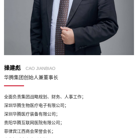
操建彪
CAO JIANBIAO
华腾集团创始人兼董事长
全面负责集团战略规划、财务、人事工作；
深圳华腾生物医疗电子有限公司；
深圳华腾医疗装备有限公司；
贵阳华腾互联网医院有限公司；
菲律宾江西商会荣誉会长；