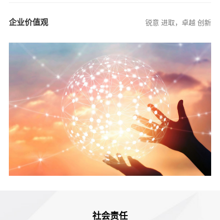
企业价值观
锐意 进取，卓越 创新
社会责任