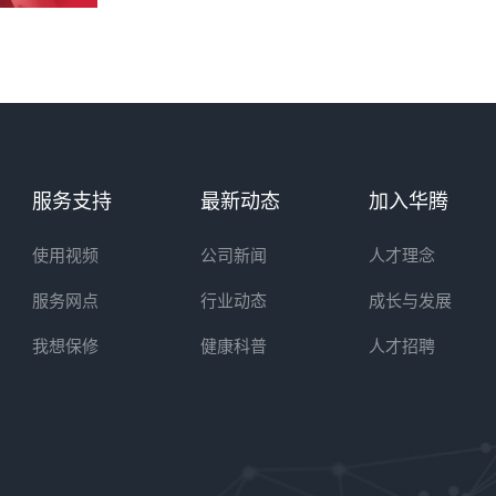
24小时供氧系统售后服
18128838848
服务支持
最新动态
加入华腾
使用视频
公司新闻
人才理念
服务网点
行业动态
成长与发展
我想保修
健康科普
人才招聘