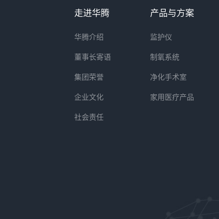
走进华腾
产品与方案
华腾介绍
监护仪
董事长寄语
制氧系统
集团荣誉
净化手术室
企业文化
家用医疗产品
社会责任