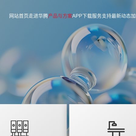
网站首页
走进华腾
产品与方案
APP下载
服务支持
最新动态
加