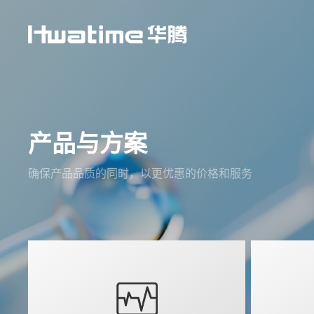
产品与方案
确保产品品质的同时，以更优惠的价格和服务