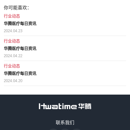
你可能喜欢：
行业动态
华腾医疗每日资讯
2024.04.23
行业动态
华腾医疗每日资讯
2024.04.22
行业动态
华腾医疗每日资讯
2024.04.20
售前咨询热线
联系我们
18128838818