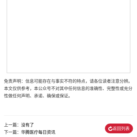
免责声明：信息可能存在与事实不符的特点，请各位读者注意分辨。
本文仅供参考，本公众号不对其中任何信息的准确性、完整性或充分
性做任何声明、承诺、确保或保证。
上一篇：
没有了
返回列表
下一篇：
华腾医疗每日资讯