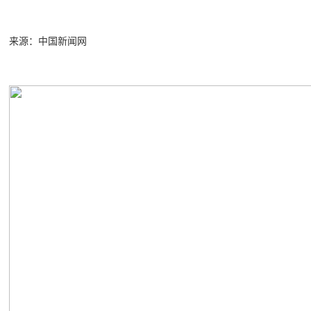
来源：中国新闻网