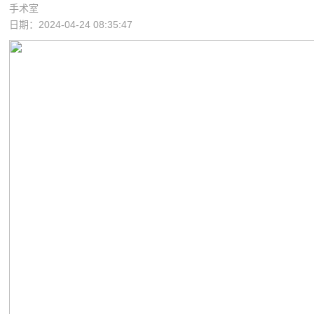
手术室
日期：2024-04-24 08:35:47