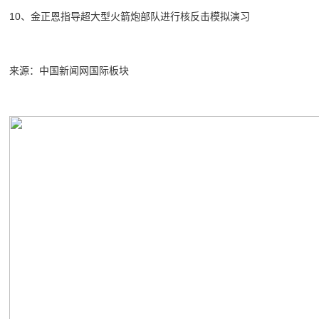
10、金正恩指导超大型火箭炮部队进行核反击模拟演习
来源：中国新闻网国际板块