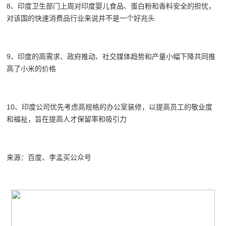
8、印度卫生部门上周对印度婴儿食品、蛋白粉和香料安全的担忧，
对该国的快速消费品行业来说并不是一个好兆头
9、印度的高需求、政府推动、社交媒体趋势和产量小幅下降共同推
高了小米的价格
10、印度公司优先考虑高规格的办公室装修，以提高员工的敬业度
和福祉，旨在提高人才保留率和吸引力
来源：百度、李孟买公众号