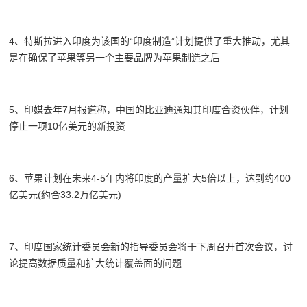
4、特斯拉进入印度为该国的“印度制造”计划提供了重大推动，尤其
是在确保了苹果等另一个主要品牌为苹果制造之后
5、印媒去年7月报道称，中国的比亚迪通知其印度合资伙伴，计划
停止一项10亿美元的新投资
6、苹果计划在未来4-5年内将印度的产量扩大5倍以上，达到约400
亿美元(约合33.2万亿美元)
7、印度国家统计委员会新的指导委员会将于下周召开首次会议，讨
论提高数据质量和扩大统计覆盖面的问题