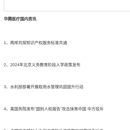
华腾医疗国内资讯
1、两岸共探知识产权服务标准共通
2、2024年北京义务教育阶段入学政策发布
3、水利部部署开展取用水管理巩固提升行动
4、美国务院发布“国别人权报告”攻击抹黑中国 中方驳斥