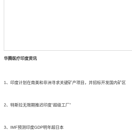
华腾医疗印度资讯
1、印度计划在南美和非洲寻求关键矿产项目，并招标开发国内矿区
2、特斯拉无限期推迟印度“超级工厂”
3、IMF预测印度GDP明年超日本