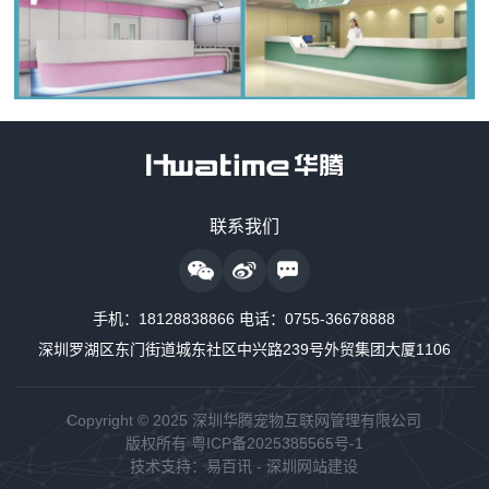
售前咨询热线
联系我们
18128838818
24小时监护仪售后服务
手机：
18128838866
电话：
0755-36678888
18128838889
深圳罗湖区东门街道城东社区中兴路239号外贸集团大厦1106
24小时制氧系统售后服务
18160726663
Copyright © 2025 深圳华腾宠物互联网管理有限公司
版权所有
粤ICP备2025385565号-1
24小时供氧系统售后服务
技术支持：
易百讯
-
深圳网站建设
18128838848