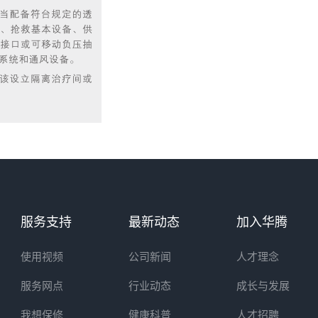
服务支持
最新动态
加入华腾
使用视频
公司新闻
人才理念
服务网点
行业动态
成长与发展
我想保修
健康科普
人才招聘