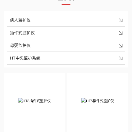
病人监护仪
插件式监护仪
母婴监护仪
HT中央监护系统