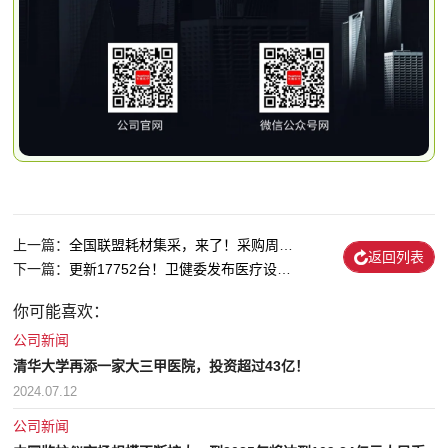
上一篇：
全国联盟耗材集采，来了！采购周期为2年
返回列表
下一篇：
更新17752台！卫健委发布医疗设备配置指令
你可能喜欢：
公司新闻
清华大学再添一家大三甲医院，投资超过43亿！
2024.07.12
公司新闻