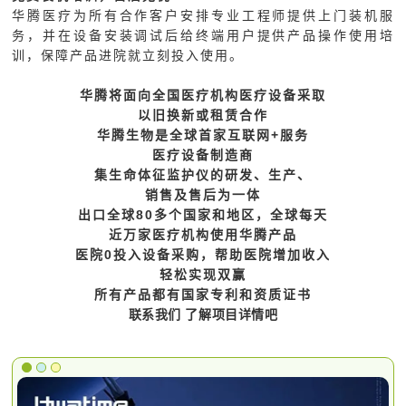
华腾医疗为所有合作客户安排专业工程师提供上门装机服
务，并在设备安装调试后给终端用户提供产品操作使用培
训，保障产品进院就立刻投入使用。
华腾将面向全国医疗机构医疗设备采取
以旧换新或租赁合作
华腾生物是全球首家互联网+服务
医疗设备制造商
集生命体征监护仪的研发、生产、
销售及售后为一体
出口全球80多个国家和地区，全球每天
近万家医疗机构使用华腾产品
医院0投入设备采购，帮助医院增加收入
轻松实现双赢
所有产品都有国家专利和资质证书
联系我们 了解项目详情吧