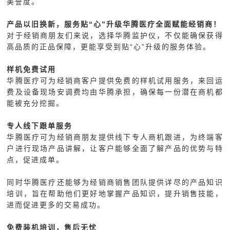
美誉度。
产品以旧换新，服务贴“心”升级华腾医疗全面赋能经销商！
对于经销商朋友们来说，选择华腾监护仪，不仅能确保获得
高品质的正品保障，更能享受到贴“心”升级的服务体验。
样机免费试用
华腾医疗可为经销商客户提供免费的样机试用服务，来回运
费及设备现场安调费均由华腾承担，确保每一份潜在商机都
能被充分挖掘。
专人线下跟单服务
华腾医疗可为经销商朋友提供线下专人商机跟进，为终端客
户进行现场产品讲解，让客户能够全面了解产品的优势与特
点，促进成单。
同时华腾医疗还能够为经销商销售团队提供详尽的产品知识
培训，旨在帮助他们更好地掌握产品知识，提升销售技能，
进而促进更多的交易成功。
免费装机培训，售后无忧