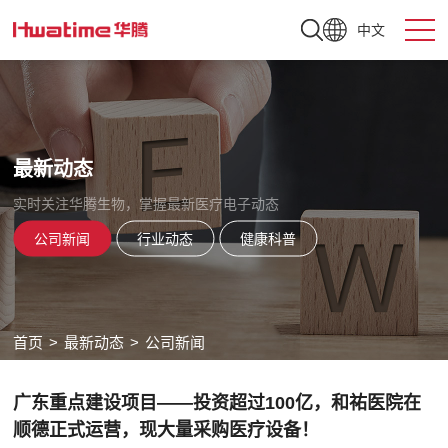
中文
最新动态
实时关注华腾生物，掌握最新医疗电子动态
公司新闻
行业动态
健康科普
首页
>
最新动态
>
公司新闻
广东重点建设项目——投资超过100亿，和祐医院在
顺德正式运营，现大量采购医疗设备！