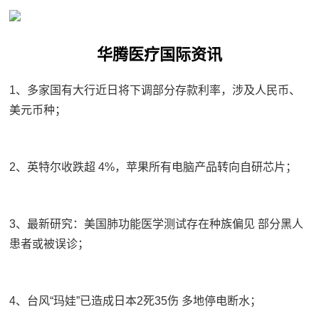
华腾医疗国际资讯
1、多家国有大行近日将下调部分存款利率，涉及人民币、
美元币种；
2、英特尔收跌超 4%，苹果所有电脑产品转向自研芯片；
3、最新研究：美国肺功能医学测试存在种族偏见 部分黑人
患者或被误诊；
4、台风“玛娃”已造成日本2死35伤 多地停电断水；