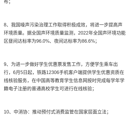
布；
8、我国噪声污染治理工作取得积极成效，将进一步提高声
环境质量。据全国声环境质量监测，2022年全国声环境功能
区昼间达标率为96.0%、夜间达标率为86.6%；
9、为进一步做好学生优惠票发售工作，方便学生乘车出
行，6月5日起，铁路12306手机客户端提供学生优惠资质在
线核验服务，在中国高等教育学生信息网按时完成每学年学
籍电子注册的普通高校学生可进行在线核验；
10、中消协：推动预付式消费监管在国家层面立法；