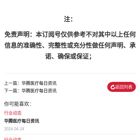
注：
免责声明：本订阅号仅供参考不对其中以上任何
信息的准确性、完整性或充分性做任何声明、承
诺、确保或保证；
上一篇：
华腾医疗每日资讯
返回列表
下一篇：
华腾医疗每日资讯
你可能喜欢：
行业动态
华腾医疗每日资讯
2024.04.24
行业动态