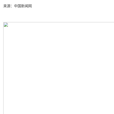
来源：中国新闻网