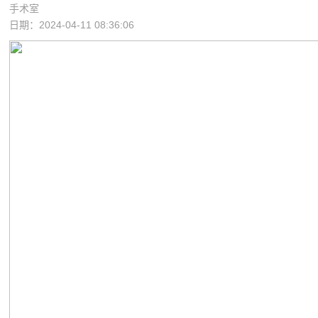
手术室
日期：2024-04-11 08:36:06