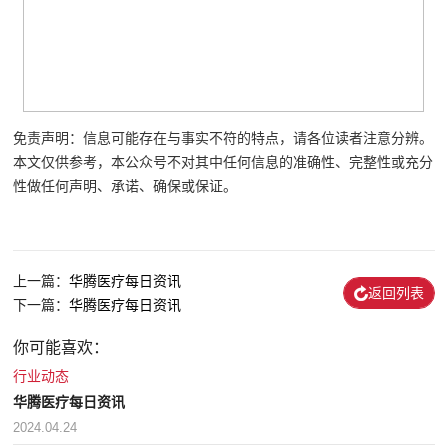
免责声明：信息可能存在与事实不符的特点，请各位读者注意分辨。
本文仅供参考，本公众号不对其中任何信息的准确性、完整性或充分
性做任何声明、承诺、确保或保证。
上一篇：
华腾医疗每日资讯
返回列表
下一篇：
华腾医疗每日资讯
你可能喜欢：
行业动态
华腾医疗每日资讯
2024.04.24