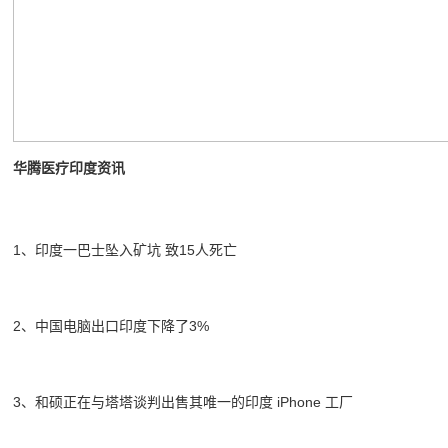
华腾医疗印度资讯
1、印度一巴士坠入矿坑 致15人死亡
2、中国电脑出口印度下降了3%
3、和硕正在与塔塔谈判出售其唯一的印度 iPhone 工厂