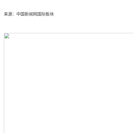
来源：中国新闻网国际板块