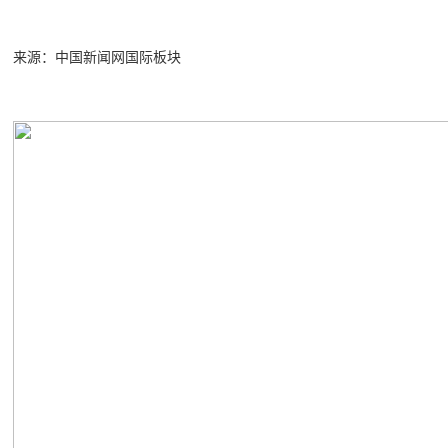
来源：中国新闻网国际板块