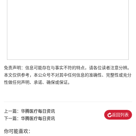
免责声明：信息可能存在与事实不符的特点，请各位读者注意分辨。
本文仅供参考，本公众号不对其中任何信息的准确性、完整性或充分
性做任何声明、承诺、确保或保证。
上一篇：
华腾医疗每日资讯
返回列表
下一篇：
华腾医疗每日资讯
你可能喜欢：