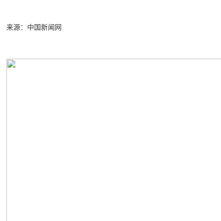
来源：中国新闻网