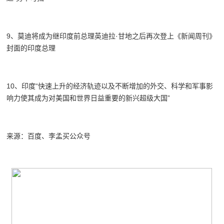
9、莫迪将成为继印度前总理英迪拉·甘地之后再次登上《新闻周刊》
封面的印度总理
10、印度“快速上升的经济轨迹以及不断增加的外交、科学和军事影
响力使其成为对美国和世界日益重要的新兴超级大国”
来源：百度、李孟买公众号