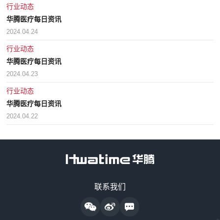
行业动态
华腾医疗每日资讯
2024.04.24
行业动态
华腾医疗每日资讯
2024.04.23
行业动态
华腾医疗每日资讯
2024.04.22
售前咨询热线
联系我们
18128838818
24小时监护仪售后服务