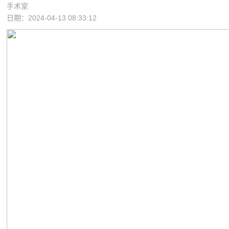
手术室
日期：2024-04-13 08:33:12