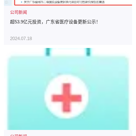
公司新闻
超53.9亿元投资，广东省医疗设备更新公示！
2024.07.18