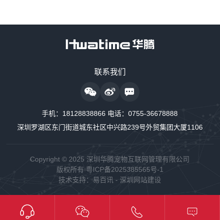
售前咨询热线
联系我们
18128838818
24小时监护仪售后服务
手机：
18128838866
电话：
0755-36678888
18128838889
深圳罗湖区东门街道城东社区中兴路239号外贸集团大厦1106
24小时制氧系统售后服务
18160726663
Copyright © 2025 深圳华腾宠物互联网管理有限公司
版权所有
粤ICP备2025385565号-1
24小时供氧系统售后服务
技术支持：
易百讯
-
深圳网站建设
18128838848