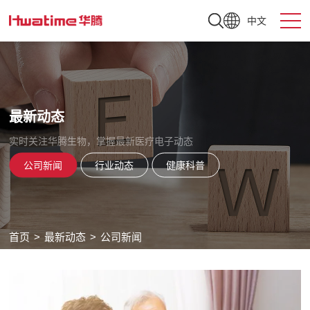
中文
最新动态
实时关注华腾生物，掌握最新医疗电子动态
公司新闻
行业动态
健康科普
首页
>
最新动态
>
公司新闻