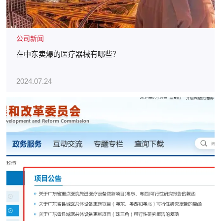
公司新闻
在中东卖爆的医疗器械有哪些？
2024.07.24