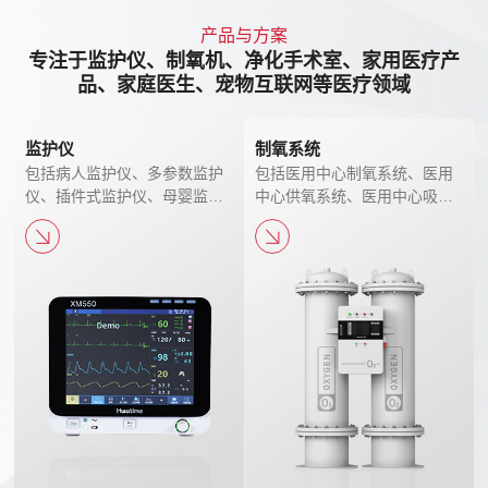
产品与方案
专注于监护仪、制氧机、净化手术室、家用医疗产
品、家庭医生、宠物互联网等医疗领域
监护仪
制氧系统
包括病人监护仪、多参数监护
包括医用中心制氧系统、医用
仪、插件式监护仪、母婴监护
中心供氧系统、医用中心吸氧
仪、HT中央监护系统、兽用监
系统、医用护理系统
护仪