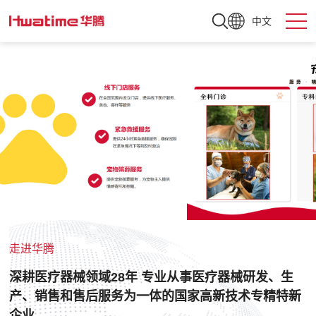
中文
走进华腾
深耕医疗器械领域28年 专业从事医疗器械研发、生
产、销售和售后服务为一体的国家高新技术专精特新
企业