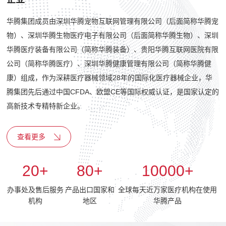
华腾集团成员由深圳华腾宠物互联网管理有限公司（后面简称华腾宠
物）、深圳华腾生物医疗电子有限公司（后面简称华腾生物）、深圳
华腾医疗装备有限公司（简称华腾装备）、贵阳华腾互联网医院有限
公司（简称华腾医疗）、深圳华腾健康管理有限公司（简称华腾健
康）组成，作为深耕医疗器械领域28年的国际化医疗器械企业，华
腾集团先后通过中国CFDA、欧盟CE等国际权威认证，是国家认定的
高新技术专精特新企业。
查看更多
20
+
80
+
10000
+
办事处及售后服务
产品出口国家和
全球每天近万家医疗机构在使用
机构
地区
华腾产品