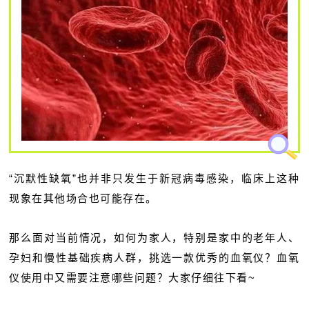
“沉默性缺氧”也并非只发生于新冠病毒感染，临床上这种
现象在其他场合也可能存在。
那么面对当前情况，如何为家人，特别是家中的老年人、
孕妇和慢性基础疾病人群，挑选一款优秀的血氧仪？血氧
仪使用中又需要注意哪些问题？大家仔细往下看~