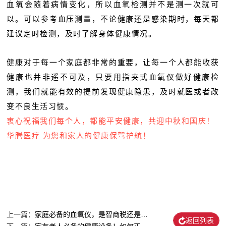
血氧会随着病情变化，所以血氧检测并不是测一次就可
以。可以参考血压测量，不论健康还是感染期时，每天都
建议定时检测，及时了解身体健康情况。
健康对于每一个家庭都非常的重要，让每一个人都能收获
健康也并非遥不可及，只要用指夹式血氧仪做好健康检
测，我们就能有效的提前发现健康隐患，及时就医或者改
变不良生活习惯。
衷心祝福我们每个人，都能平安健康，共迎中秋和国庆！
华腾医疗 为您和家人的健康保驾护航！
上一篇：
家庭必备的血氧仪，是智商税还是真有用？
返回列表