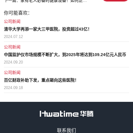
下一篇：
家有老人必备的健康设备！如何正确选购...
你可能喜欢：
公司新闻
清华大学再添一家大三甲医院，投资超过43亿！
2024.07.12
公司新闻
中国监护仪市场规模不断扩大，到2025年将达到109.24亿元人民币
2024.09.20
公司新闻
百亿财政补助下发，重点砸向这些医院！
2024.09.18
售前咨询热线
联系我们