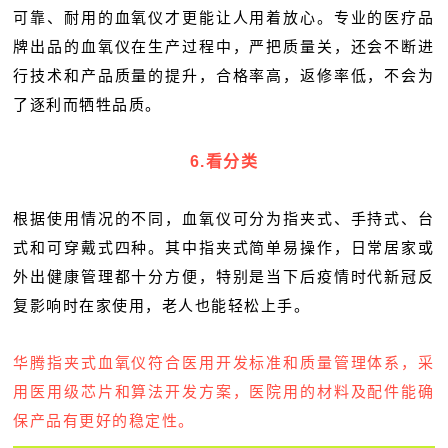
可靠、耐用的血氧仪才更能让人用着放心。专业的医疗品
牌出品的血氧仪在生产过程中，严把质量关，还会不断进
行技术和产品质量的提升，合格率高，返修率低，不会为
了逐利而牺牲品质。
6.看分类
根据使用情况的不同，血氧仪可分为指夹式、手持式、台
式和可穿戴式四种。其中指夹式简单易操作，日常居家或
外出健康管理都十分方便，特别是当下后疫情时代新冠反
复影响时在家使用，老人也能轻松上手。
华腾指夹式血氧仪符合医用开发标准和质量管理体系，采
用医用级芯片和算法开发方案，医院用的材料及配件能确
保产品有更好的稳定性。