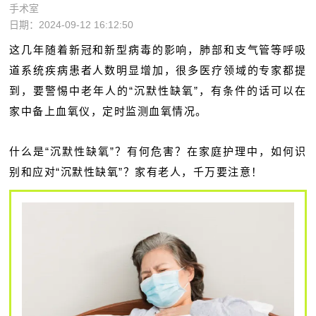
手术室
日期：2024-09-12 16:12:50
这几年随着新冠和新型病毒的影响，肺部和支气管等呼吸
道系统疾病患者人数明显增加，很多医疗领域的专家都提
到，要警惕中老年人的“沉默性缺氧”，有条件的话可以在
家中备上血氧仪，定时监测血氧情况。
什么是“沉默性缺氧”？有何危害？在家庭护理中，如何识
别和应对“沉默性缺氧”？家有老人，千万要注意！