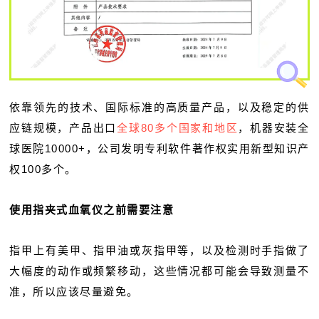
依靠领先的技术、国际标准的高质量产品，以及稳定的供
应链规模，产品出口
全球80多个国家和地区
，机器安装全
球医院10000+，公司发明专利软件著作权实用新型知识产
权100多个。
使用指夹式血氧仪之前需要注意
指甲上有美甲、指甲油或灰指甲等，以及检测时手指做了
大幅度的动作或频繁移动，这些情况都可能会导致测量不
准，所以应该尽量避免。