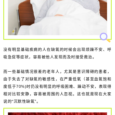
没有明显基础疾病的人在缺氧的时候会出现烦躁不安、呼
吸急促等症状，容易被他人发现而及时接受救治。
而一些基础情况很差的老年人，尤其是意识障碍的患者，
由于失去了对缺氧的敏感性，在严重低氧（甚至血氧饱和
度低于70%)时仍没有明显的呼吸困难、躁动不安，表现得
相对比较安静，容易被周围的人忽视。这也就是现在大家
说的“沉默性缺氧”。