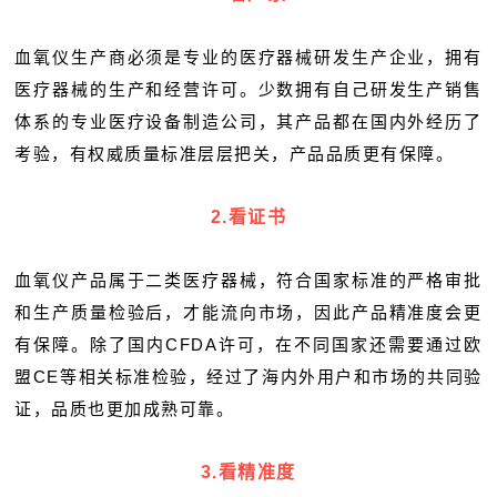
血氧仪生产商必须是专业的医疗器械研发生产企业，拥有
医疗器械的生产和经营许可。少数拥有自己研发生产销售
体系的专业医疗设备制造公司，其产品都在国内外经历了
考验，有权威质量标准层层把关，产品品质更有保障。
2.看证书
血氧仪产品属于二类医疗器械，符合国家标准的严格审批
和生产质量检验后，才能流向市场，因此产品精准度会更
有保障。除了国内CFDA许可，在不同国家还需要通过欧
盟CE等相关标准检验，经过了海内外用户和市场的共同验
证，品质也更加成熟可靠。
3.看精准度