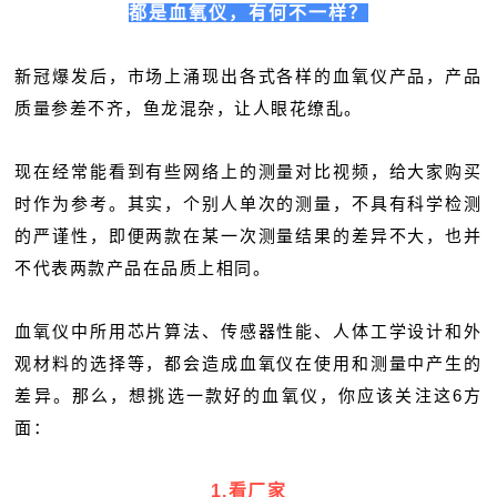
都是血氧仪，有何不一样？
新冠爆发后，市场上涌现出各式各样的血氧仪产品，产品
质量参差不齐，鱼龙混杂，让人眼花缭乱。
现在经常能看到有些网络上的测量对比视频，给大家购买
时作为参考。其实，个别人单次的测量，不具有科学检测
的严谨性，即便两款在某一次测量结果的差异不大，也并
不代表两款产品在品质上相同。
血氧仪中所用芯片算法、传感器性能、人体工学设计和外
观材料的选择等，都会造成血氧仪在使用和测量中产生的
差异。那么，想挑选一款好的血氧仪，你应该关注这6方
面：
1.看厂家