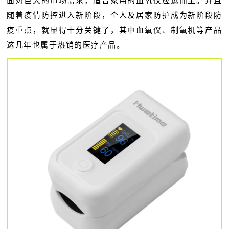
面对巨大的市场需求，适合家用的血氧仪应运而生。并且
随着疫情防控进入新阶段，个人及居家防护成为新阶段防
疫重点，就显得十分关键了，其中血氧仪、制氧机等产品
这几年也属于热销的医疗产品。