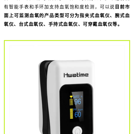
有智能手表和手环加支持血氧饱和度检测，可以说
目前市
面上可监测血氧的产品类型可分为指夹式血氧仪、腕式血
氧仪、台式血氧仪、手持式血氧仪、可穿戴血氧仪等。