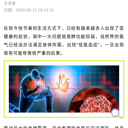
手术室
日期：2024-09-13 16:14:31
在现今快节奏的生活方式下，已经有越来越多人出现了亚
健康的症状，其中一大问题就是肺功能较弱，自然界的氧
气已经没办法满足身体所需，出现“低氧血症”，一旦出现
很有可能导致很严重的后果。