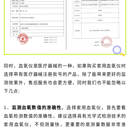
同时，血氧仪是医疗器械的一种，如果购买家用血氧仪时
选择带有医疗器械注册批号的产品，除了能带来更好的监
测效果外，售后服务也会更方便，同时我们也不能忽略以
下几点:
1、
监测血氧数值的准确性
。选择家用血氧仪，首先要看
血氧检测数值的准确性，建议选择具有光学式检测技术的
家用血氧仪，不但测量快，更重要的是测量数据非常准