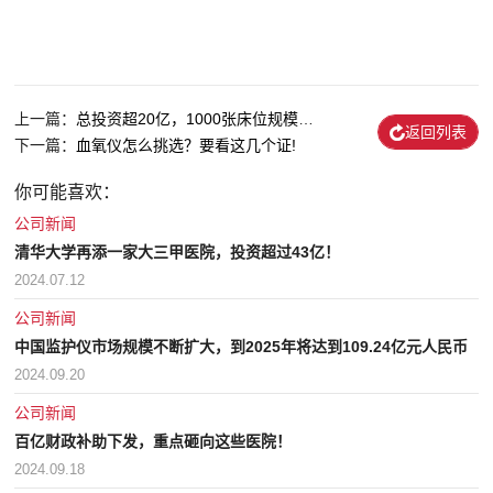
上一篇：
总投资超20亿，1000张床位规模指标，又...
返回列表
下一篇：
血氧仪怎么挑选？要看这几个证!
你可能喜欢：
公司新闻
清华大学再添一家大三甲医院，投资超过43亿！
2024.07.12
公司新闻
中国监护仪市场规模不断扩大，到2025年将达到109.24亿元人民币
2024.09.20
公司新闻
百亿财政补助下发，重点砸向这些医院！
2024.09.18