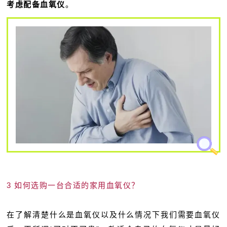
考虑配备血氧仪
。
3 如何选购一台合适的家用血氧仪？
在了解清楚什么是血氧仪以及什么情况下我们需要血氧仪