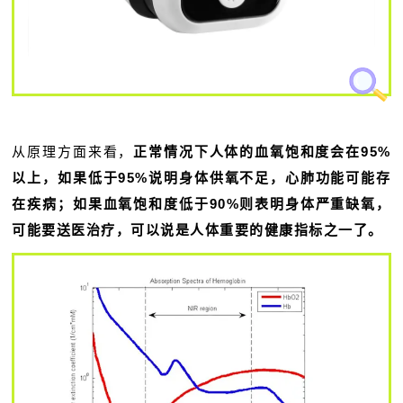
从原理方面来看，
正常情况下人体的血氧饱和度会在95%
以上，如果低于95%说明身体供氧不足，心肺功能可能存
在疾病；如果血氧饱和度低于90%则表明身体严重缺氧，
可能要送医治疗，可以说是人体重要的健康指标之一了。