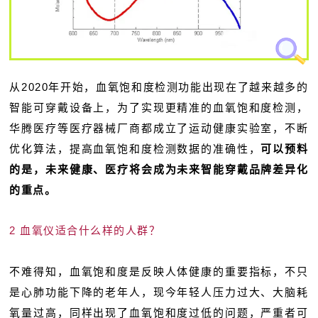
从2020年开始，血氧饱和度检测功能出现在了越来越多的
智能可穿戴设备上，为了实现更精准的血氧饱和度检测，
华腾医疗等医疗器械厂商都成立了运动健康实验室，不断
优化算法，提高血氧饱和度检测数据的准确性，
可以预料
的是，未来健康、医疗将会成为未来智能穿戴品牌差异化
的重点。
2 血氧仪适合什么样的人群？
不难得知，血氧饱和度是反映人体健康的重要指标，不只
是心肺功能下降的老年人，现今年轻人压力过大、大脑耗
氧量过高，同样出现了血氧饱和度过低的问题，严重者可