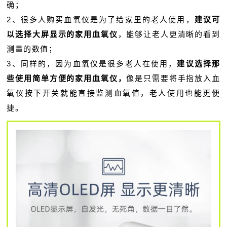
确；
2、很多人购买血氧仪是为了给家里的老人使用，
建议可
以选择大屏显示的家用血氧仪
，能够让老人更清晰的看到
测量的数值；
3、同样的，因为血氧仪是很多老人在使用，
建议选择那
些使用简单方便的家用血氧仪，
像是只需要将手指放入血
氧仪按下开关就能直接监测血氧值，老人使用也能更便
捷。