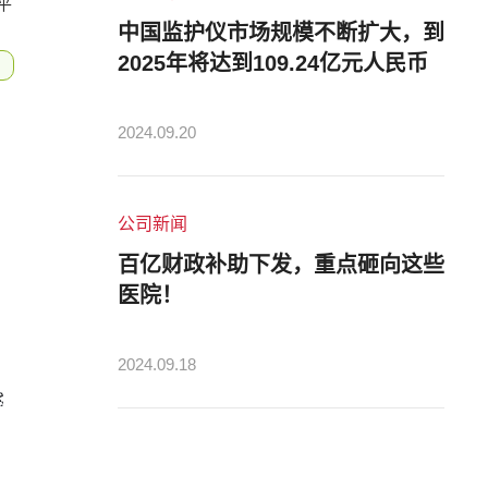
平
中国监护仪市场规模不断扩大，到
2025年将达到109.24亿元人民币
2024.09.20
公司新闻
百亿财政补助下发，重点砸向这些
医院！
2024.09.18