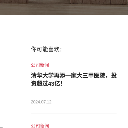
你可能喜欢：
公司新闻
清华大学再添一家大三甲医院，投
资超过43亿！
2024.07.12
公司新闻