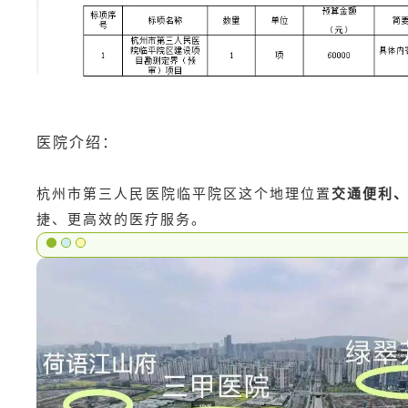
医院介绍：
杭州市第三人民医院临平院区这个地理位置
交通便利
捷、更高效的医疗服务。