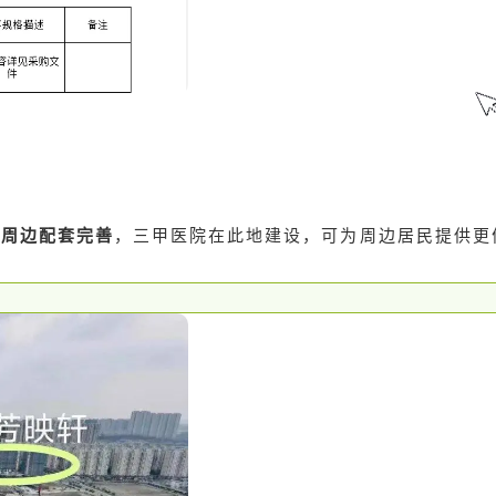
、周边配套完善
，三甲医院在此地建设，可为周边居民提供更