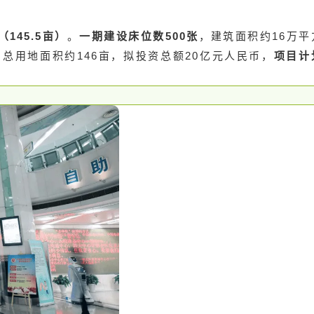
145.5亩）
。
一期建设床位数500张
，建筑面积约16万平
总用地面积约146亩，拟投资总额20亿元人民币，
项目计