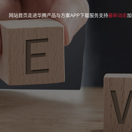
网站首页
走进华腾
产品与方案
APP下载
服务支持
最新动态
加