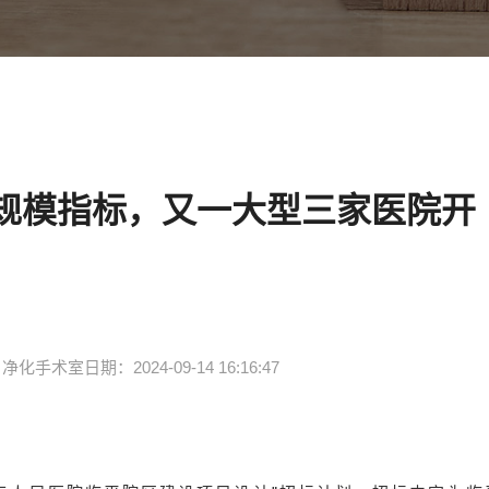
位规模指标，又一大型三家医院开
 净化手术室
日期：2024-09-14 16:16:47