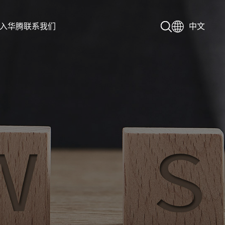
入华腾
联系我们
中文