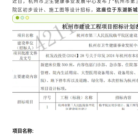
近日，杭州市卫生健康事业发展中心发布了“杭州市第
院区初步设计、施工图等设计招标，
这座位于东湖新
项目名称: