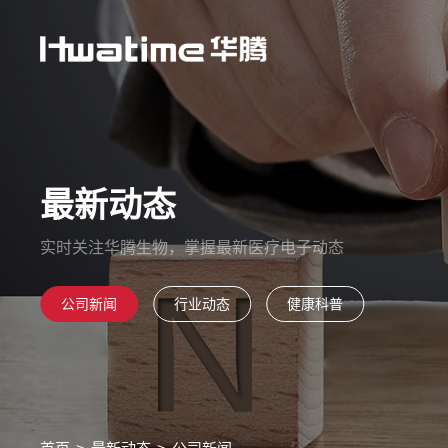
最新动态
实时关注华腾生物，掌握最新医疗电子动态
公司新闻
行业动态
健康科普