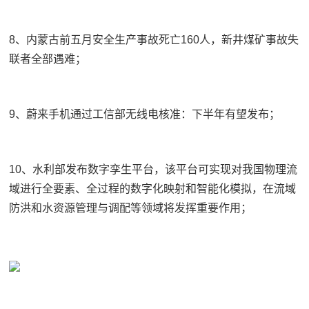
8、内蒙古前五月安全生产事故死亡160人，新井煤矿事故失
联者全部遇难；
9、蔚来手机通过工信部无线电核准：下半年有望发布；
10、水利部发布数字孪生平台，该平台可实现对我国物理流
域进行全要素、全过程的数字化映射和智能化模拟，在流域
防洪和水资源管理与调配等领域将发挥重要作用；