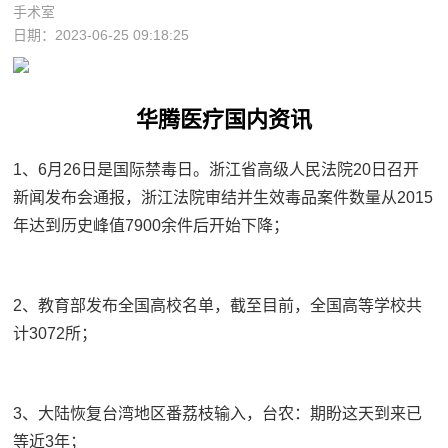
手术室
日期：2023-06-25 09:18:25
华腾医疗国内资讯
1、6月26日是国际禁毒日。浙江省高级人民法院20日召开
新闻发布会通报，浙江法院审结并生效毒品案件数量从2015
年达到历史峰值7900余件后开始下降；
2、教育部发布全国高校名单，截至目前，全国高等学校共
计3072所；
3、大陆恢复台湾地区番荔枝输入，台农：期盼这天到来已
等近3年；