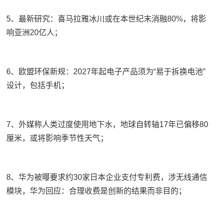
5、最新研究：喜马拉雅冰川或在本世纪末消融80%，将影
响亚洲20亿人；
6、欧盟环保新规：2027年起电子产品须为“易于拆换电池”
设计，包括手机；
7、外媒称人类过度使用地下水，地球自转轴17年已偏移80
厘米，或将影响季节性天气；
8、华为被曝要求约30家日本企业支付专利费，涉无线通信
模块，华为回应：合理收费是创新的结果而非目的；