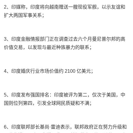
2、印媒称，印度将向越南赠送一艘现役军舰，以示友谊和
扩大两国军事关系；
3、印度金融情报部门正在调查过去六个月曼尼普尔邦的高
价值交易，以发现与最近种族暴力的联系；
4、印度婚庆行业市场价值约 2100 亿美元；
5、印度发布强国排名：印度被评为第二，仅次于美国，中
国则位列第四，引发全球网民质疑和不满；
6、印度联邦部长基尚·雷迪表示，联邦政府正在努力升级和