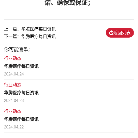
诺、确保或保证；
上一篇：
华腾医疗每日资讯
返回列表
下一篇：
华腾医疗每日资讯
你可能喜欢：
行业动态
华腾医疗每日资讯
2024.04.24
行业动态
华腾医疗每日资讯
2024.04.23
行业动态
华腾医疗每日资讯
2024.04.22