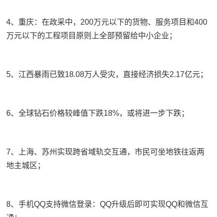
4、重庆：在政采中，200万元以下的货物、服务项目和400
万元以下的工程项目原则上全部预留给中小企业；
5、江西暴雨已致18.08万人受灾，直接经济损失2.17亿元；
6、全球钻石价格较峰值下跌18%，或将进一步下跌；
7、上海、苏州实现跨省域轨交互通，市民可坐地铁往返两
地主城区；
8、手机QQ支持微信登录：QQ升级后即可实现QQ和微信互