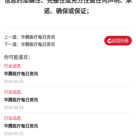
信息的准确性、完整性或充分性做任何声明、承
诺、确保或保证；
上一篇：
华腾医疗每日资讯
返回列表
下一篇：
华腾医疗每日资讯
你可能喜欢：
行业动态
华腾医疗每日资讯
2024.04.24
行业动态
华腾医疗每日资讯
2024.04.23
行业动态
华腾医疗每日资讯
2024.04.22