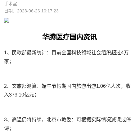
手术室
日期：2023-06-26 10:17:23
华腾医疗国内资讯
1、民政部最新统计：目前全国科技领域社会组织超过4万
家；
2、文旅部测算：端午节假期国内旅游出游1.06亿人次，收
入373.10亿元；
3、高温仍将持续，北京市教委：可根据实际情况减课或停
课；