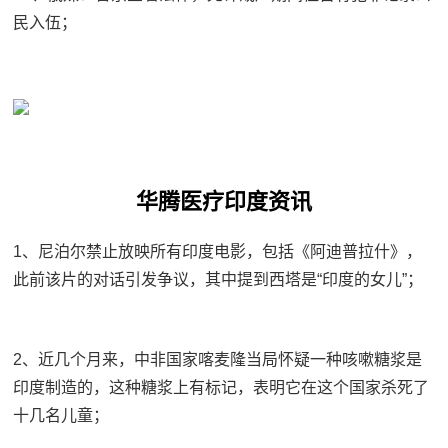
民入伍；
华腾医疗印度资讯
1、尼泊尔禁止放映所有印度电影，包括《阿迪普拉什》，
此前该片的对话引发争议，其中提到西塔是“印度的女儿”；
2、近几个月来，中非国家喀麦隆当局怀疑一种咳嗽糖浆是
印度制造的，这种糖浆上有标记，表明它在这个国家杀死了
十几名儿童；