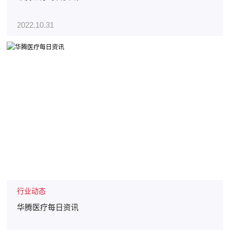
2022.10.31
行业动态
华腾医疗每日资讯