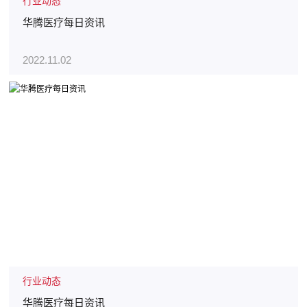
行业动态
华腾医疗每日资讯
2022.11.02
行业动态
华腾医疗每日资讯