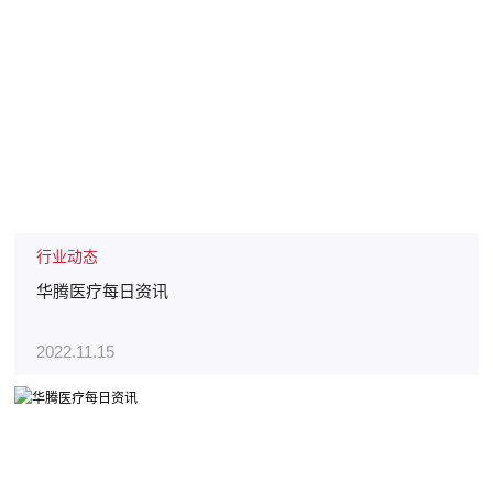
行业动态
华腾医疗每日资讯
2022.11.15