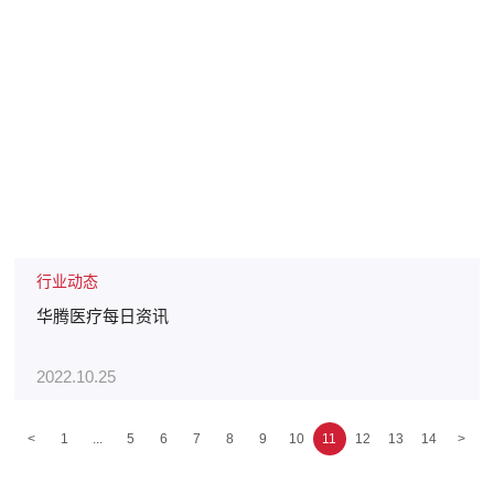
行业动态
华腾医疗每日资讯
2022.10.25
<
1
...
5
6
7
8
9
10
11
12
13
14
>