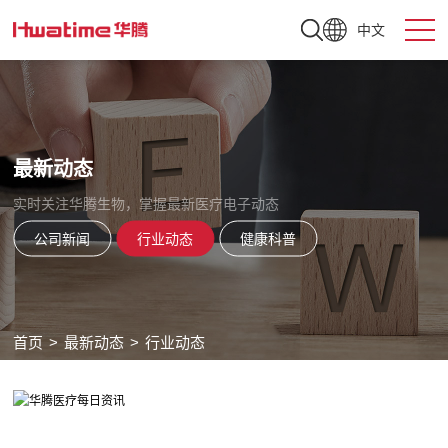
中文
最新动态
实时关注华腾生物，掌握最新医疗电子动态
公司新闻
行业动态
健康科普
首页
>
最新动态
>
行业动态