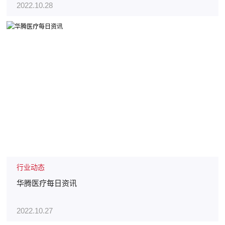
2022.10.28
行业动态
华腾医疗每日资讯
2022.10.27