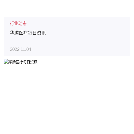
行业动态
华腾医疗每日资讯
2022.11.04