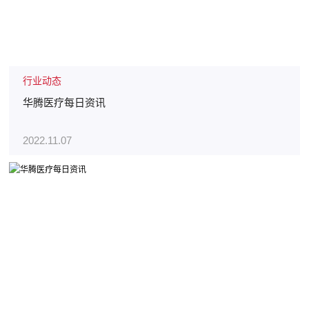
行业动态
华腾医疗每日资讯
2022.11.07