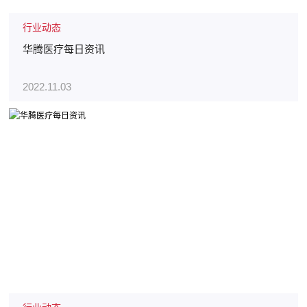
行业动态
华腾医疗每日资讯
2022.11.03