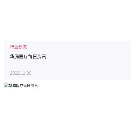
行业动态
华腾医疗每日资讯
2022.11.09