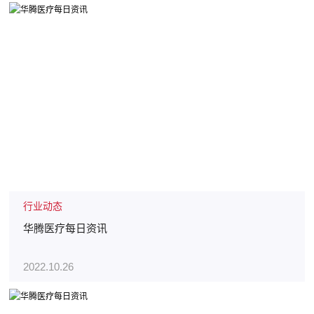
行业动态
华腾医疗每日资讯
2022.10.26