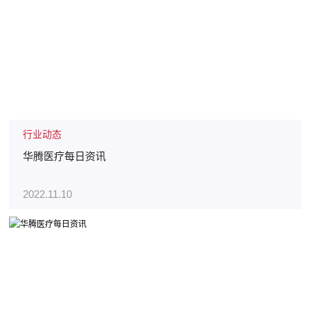
行业动态
华腾医疗每日资讯
2022.11.10