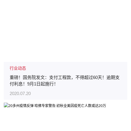
行业动态
重磅！国务院发文：支付工程款，不得超过60天！逾期支
付利息！9月1日起施行！
2020.07.20