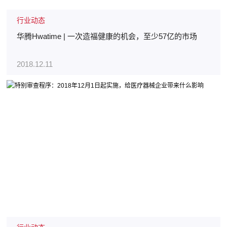
行业动态
华腾Hwatime | 一次造福健康的机会，至少57亿的市场
2018.12.11