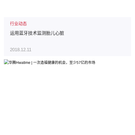
行业动态
运用蓝牙技术监测胎儿心脏
2018.12.11