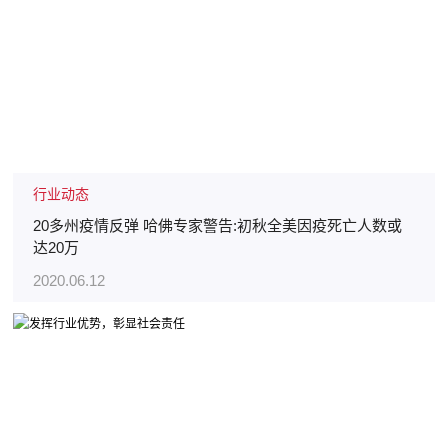
行业动态
20多州疫情反弹 哈佛专家警告:初秋全美因疫死亡人数或
达20万
2020.06.12