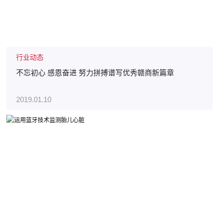
行业动态
不忘初心 感恩奋进 努力拼搏谱写优秀赣商新篇章
2019.01.10