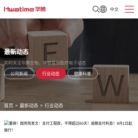
中文
最新动态
实时关注华腾生物，掌握最新医疗电子动态
公司新闻
行业动态
健康科普
首页
>
最新动态
>
行业动态