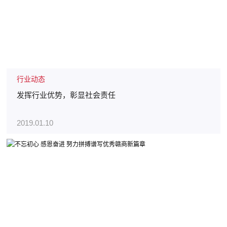
行业动态
发挥行业优势，彰显社会责任
2019.01.10