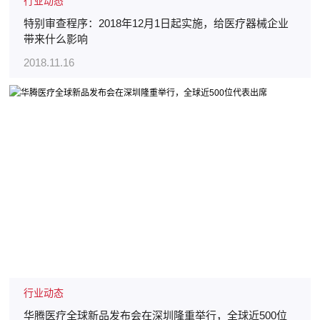
行业动态
特别审查程序：2018年12月1日起实施，给医疗器械企业
带来什么影响
2018.11.16
行业动态
华腾医疗全球新品发布会在深圳隆重举行，全球近500位