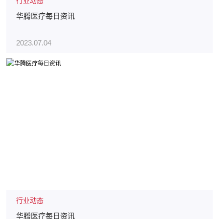
行业动态
华腾医疗每日资讯
2023.07.04
行业动态
华腾医疗每日资讯