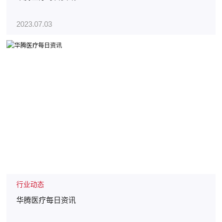
2023.07.03
行业动态
华腾医疗每日资讯