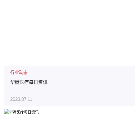
行业动态
华腾医疗每日资讯
2023.07.11