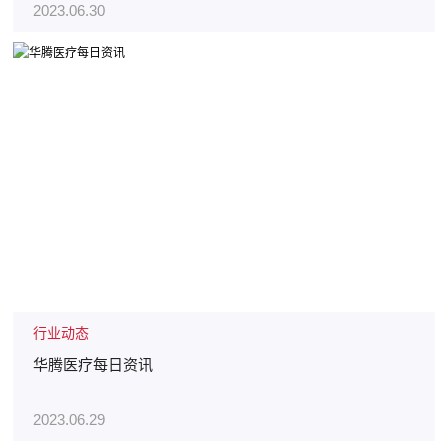
2023.06.30
行业动态
华腾医疗每日资讯
2023.06.29