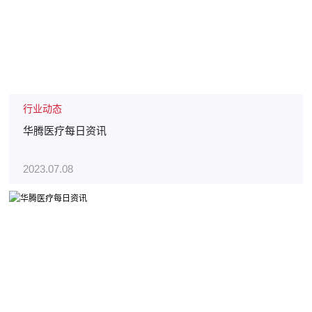
行业动态
华腾医疗每日资讯
2023.07.08