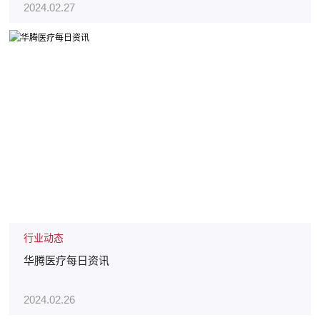
2024.02.27
行业动态
华腾医疗每日资讯
2024.02.26