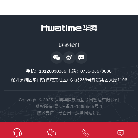
售前咨询热线
联系我们
18128838818
24小时监护仪售后服务
手机：
18128838866
电话：
0755-36678888
18128838889
深圳罗湖区东门街道城东社区中兴路239号外贸集团大厦1106
24小时制氧系统售后服务
18160726663
Copyright © 2025 深圳华腾宠物互联网管理有限公司
版权所有
粤ICP备2025385565号-1
24小时供氧系统售后服务
技术支持：
易百讯
-
深圳网站建设
18128838848