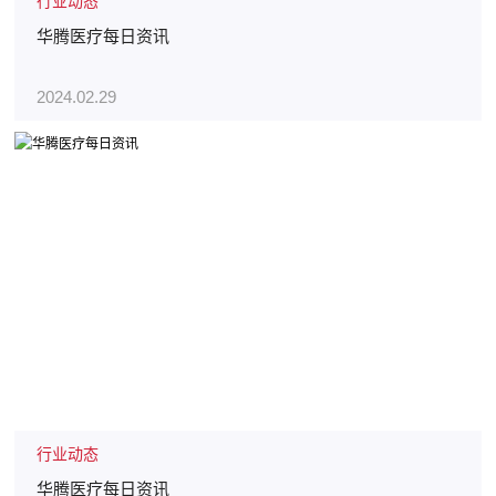
行业动态
华腾医疗每日资讯
2024.02.29
行业动态
华腾医疗每日资讯