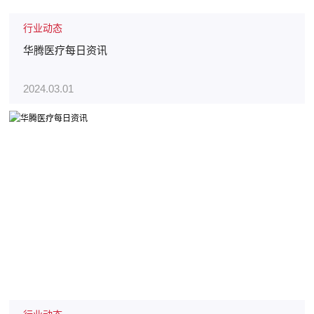
行业动态
华腾医疗每日资讯
2024.03.01