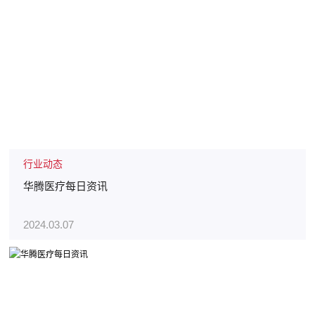
行业动态
华腾医疗每日资讯
2024.03.07