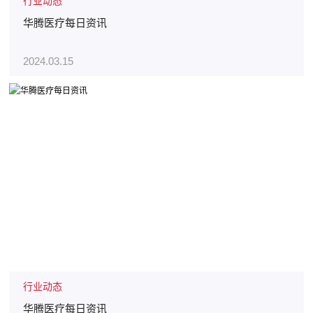
行业动态
华腾医疗每日资讯
2024.03.15
行业动态
华腾医疗每日资讯