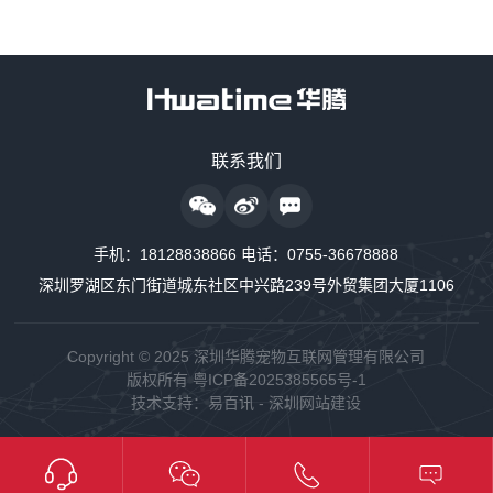
售前咨询热线
联系我们
18128838818
24小时监护仪售后服务
手机：
18128838866
电话：
0755-36678888
18128838889
深圳罗湖区东门街道城东社区中兴路239号外贸集团大厦1106
24小时制氧系统售后服务
18160726663
Copyright © 2025 深圳华腾宠物互联网管理有限公司
版权所有
粤ICP备2025385565号-1
24小时供氧系统售后服务
技术支持：
易百讯
-
深圳网站建设
18128838848