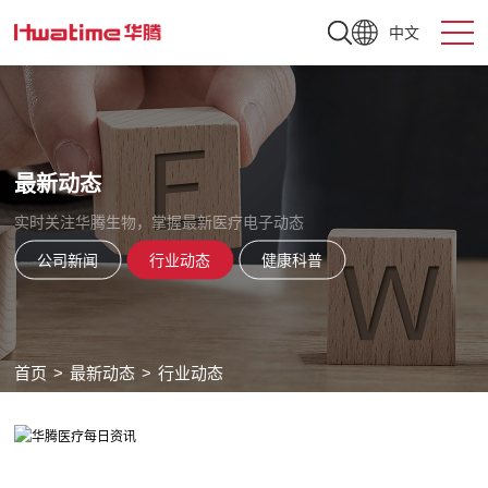
中文
最新动态
实时关注华腾生物，掌握最新医疗电子动态
公司新闻
行业动态
健康科普
首页
>
最新动态
>
行业动态