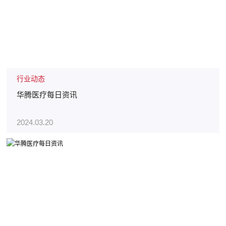
行业动态
华腾医疗每日资讯
2024.03.20