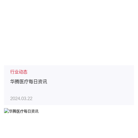
行业动态
华腾医疗每日资讯
2024.03.22