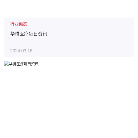
行业动态
华腾医疗每日资讯
2024.03.18