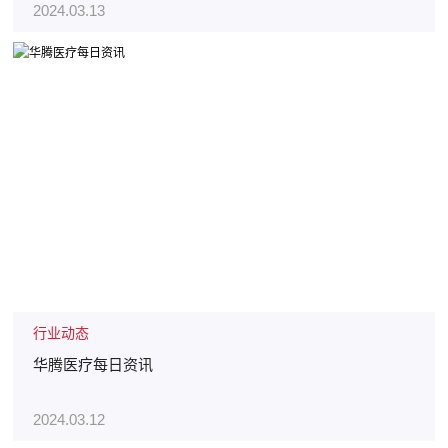
2024.03.13
行业动态
华腾医疗每日资讯
2024.03.12