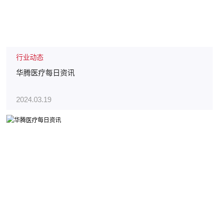
行业动态
华腾医疗每日资讯
2024.03.19