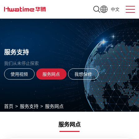
中文
服务支持
我们从未停止探索
使用视频
服务网点
我想保修
首页
>
服务支持
>
服务网点
服务网点