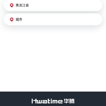
黑龙江省
城市