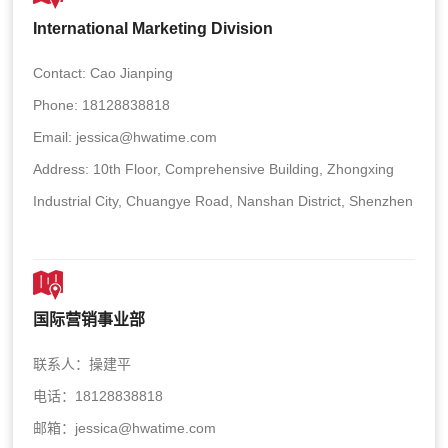
International Marketing Division
Contact: Cao Jianping
Phone: 18128838818
Email: jessica@hwatime.com
Address: 10th Floor, Comprehensive Building, Zhongxing
Industrial City, Chuangye Road, Nanshan District, Shenzhen
国际营销事业部
联系人：操建平
电话：18128838818
邮箱：jessica@hwatime.com