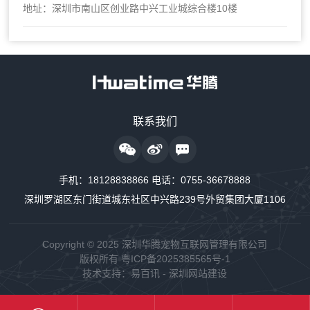
地址：深圳市南山区创业路中兴工业城综合楼10楼
售前咨询热线
联系我们
18128838818
24小时监护仪售后服务
手机：
18128838866
电话：
0755-36678888
18128838889
深圳罗湖区东门街道城东社区中兴路239号外贸集团大厦1106
24小时制氧系统售后服务
18160726663
Copyright © 2025 深圳华腾宠物互联网管理有限公司
版权所有
粤ICP备2025385565号-1
24小时供氧系统售后服务
技术支持：
易百讯
-
深圳网站建设
18128838848