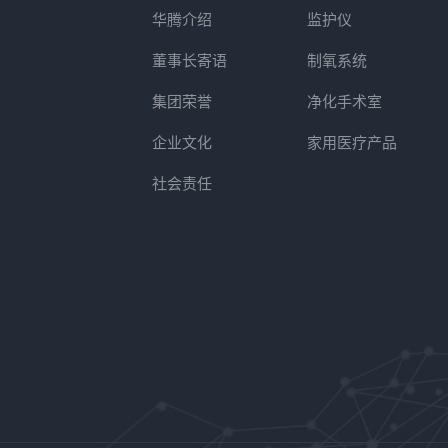
华腾介绍
监护仪
董事长寄语
制氧系统
集团荣誉
净化手术室
企业文化
家用医疗产品
社会责任