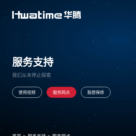
服务支持
我们从未停止探索
使用视频
服务网点
我想保修