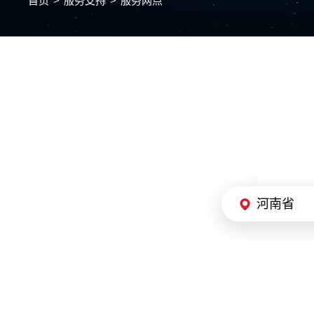
首页
>
服务支持
>
服务网点
河南省