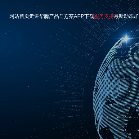
网站首页
走进华腾
产品与方案
APP下载
服务支持
最新动态
加