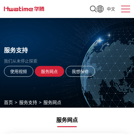
中文
服务支持
我们从未停止探索
使用视频
服务网点
我想保修
首页
>
服务支持
>
服务网点
服务网点