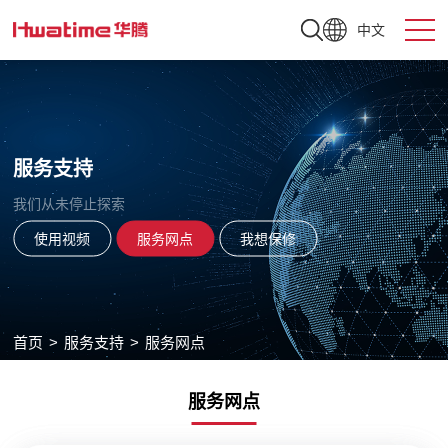
中文
服务支持
我们从未停止探索
使用视频
服务网点
我想保修
首页
>
服务支持
>
服务网点
服务网点