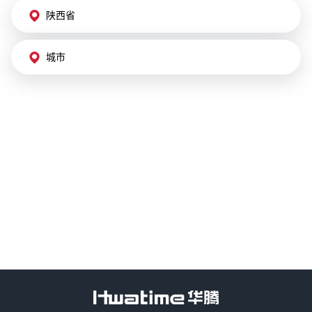
陕西省
城市