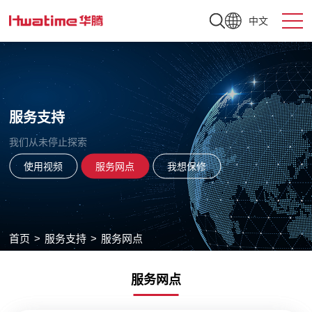
中文
服务支持
我们从未停止探索
使用视频
服务网点
我想保修
首页
>
服务支持
>
服务网点
服务网点