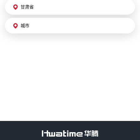
甘肃省
城市