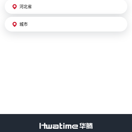
河北省
城市