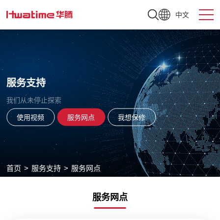
中文
服务支持
我们从未停止探索
使用视频
服务网点
我想保修
首页
>
服务支持
>
服务网点
服务网点