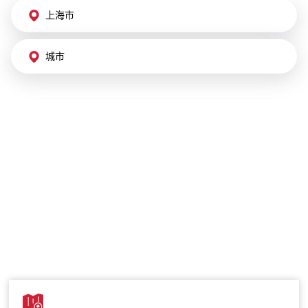
上海市
城市