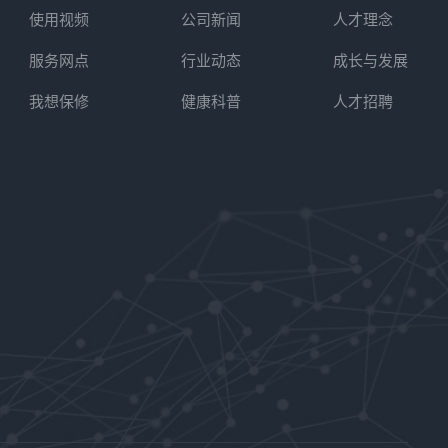
使用视频
公司新闻
人才理念
服务网点
行业动态
成长与发展
我想保修
健康科普
人才招聘