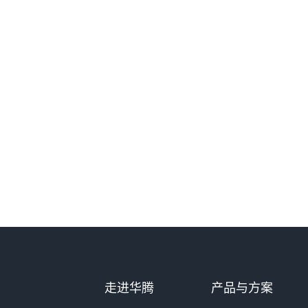
走进华腾
产品与方案