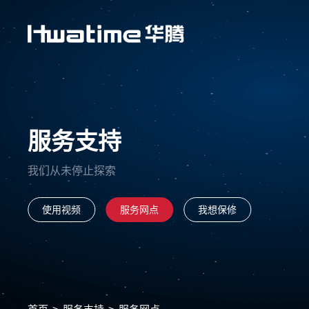
服务支持
我们从未停止探索
使用视频
服务网点
我想保修