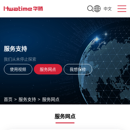
中文
服务支持
我们从未停止探索
使用视频
服务网点
我想保修
首页
>
服务支持
>
服务网点
服务网点