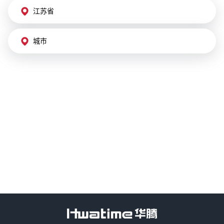
江苏省
城市