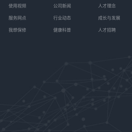
使用视频
公司新闻
人才理念
服务网点
行业动态
成长与发展
我想保修
健康科普
人才招聘