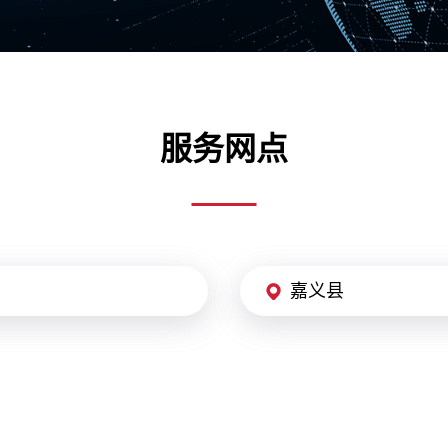
服务网点
嘉义县